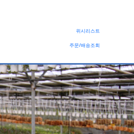
위시리스트
주문/배송조회