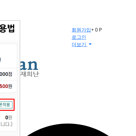
회원가입
+ 0 P
로그인
더보기