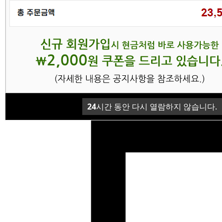
24
시간 동안 다시 열람하지 않습니다.