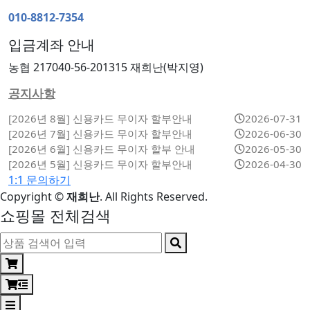
010-8812-7354
입금계좌 안내
농협 217040-56-201315 재희난(박지영)
공지사항
[2026년 8월] 신용카드 무이자 할부안내
2026-07-31
[2026년 7월] 신용카드 무이자 할부안내
2026-06-30
[2026년 6월] 신용카드 무이자 할부 안내
2026-05-30
[2026년 5월] 신용카드 무이자 할부안내
2026-04-30
1:1 문의하기
Copyright
©
재희난
. All Rights Reserved.
쇼핑몰 전체검색