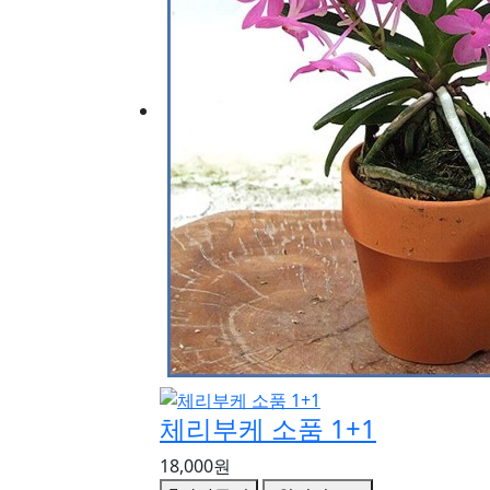
체리부케 소품 1+1
18,000원