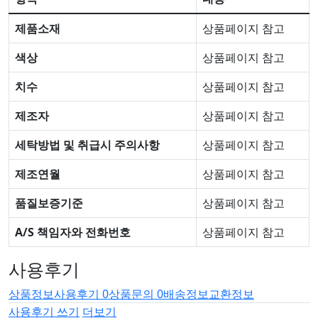
제품소재
상품페이지 참고
색상
상품페이지 참고
치수
상품페이지 참고
제조자
상품페이지 참고
세탁방법 및 취급시 주의사항
상품페이지 참고
제조연월
상품페이지 참고
품질보증기준
상품페이지 참고
A/S 책임자와 전화번호
상품페이지 참고
사용후기
상품정보
사용후기
0
상품문의
0
배송정보
교환정보
사용후기 쓰기
더보기