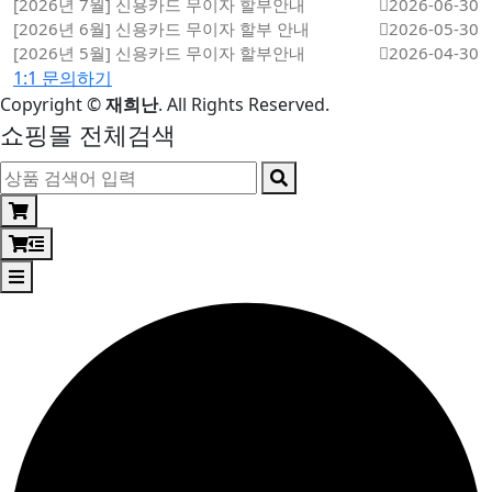
[2026년 7월] 신용카드 무이자 할부안내
2026-06-30
[2026년 6월] 신용카드 무이자 할부 안내
2026-05-30
[2026년 5월] 신용카드 무이자 할부안내
2026-04-30
1:1 문의하기
Copyright
©
재희난
. All Rights Reserved.
쇼핑몰 전체검색