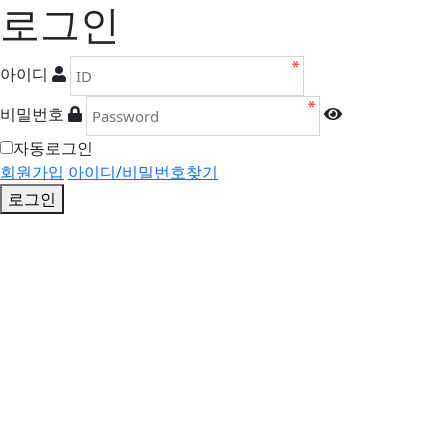
로그인
아이디
비밀번호
자동로그인
회원가입
아이디/비밀번호찾기
로그인