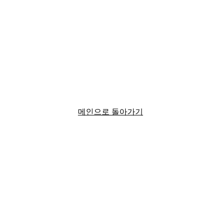
메인으로 돌아가기