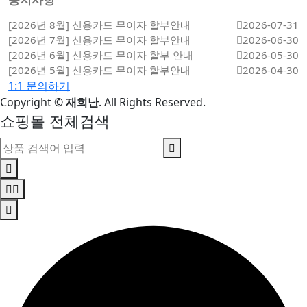
[2026년 8월] 신용카드 무이자 할부안내
2026-07-31
[2026년 7월] 신용카드 무이자 할부안내
2026-06-30
[2026년 6월] 신용카드 무이자 할부 안내
2026-05-30
[2026년 5월] 신용카드 무이자 할부안내
2026-04-30
1:1 문의하기
Copyright
©
재희난
. All Rights Reserved.
쇼핑몰 전체검색