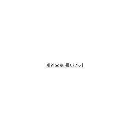
메인으로 돌아가기