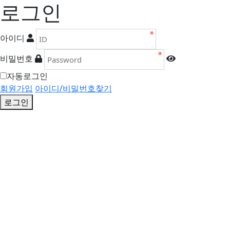
로그인
아이디
비밀번호
자동로그인
회원가입
아이디/비밀번호찾기
로그인