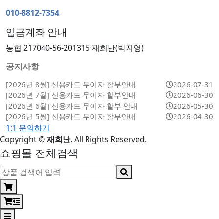
010-8812-7354
입금계좌 안내
농협 217040-56-201315 재희난(박지영)
공지사항
[2026년 8월] 신용카드 무이자 할부안내
2026-07-31
[2026년 7월] 신용카드 무이자 할부안내
2026-06-30
[2026년 6월] 신용카드 무이자 할부 안내
2026-05-30
[2026년 5월] 신용카드 무이자 할부안내
2026-04-30
1:1 문의하기
Copyright
©
재희난
. All Rights Reserved.
쇼핑몰 전체검색