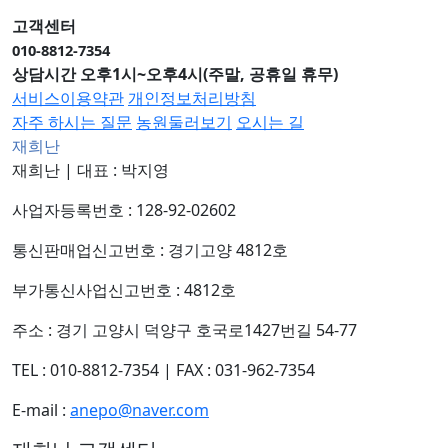
고객센터
010-8812-7354
상담시간 오후1시~오후4시(주말, 공휴일 휴무)
서비스이용약관
개인정보처리방침
자주 하시는 질문
농원둘러보기
오시는 길
재희난
재희난
|
대표 : 박지영
사업자등록번호 : 128-92-02602
통신판매업신고번호 : 경기고양 4812호
부가통신사업신고번호 : 4812호
주소 : 경기 고양시 덕양구 호국로1427번길 54-77
TEL : 010-8812-7354
|
FAX : 031-962-7354
E-mail :
anepo@naver.com