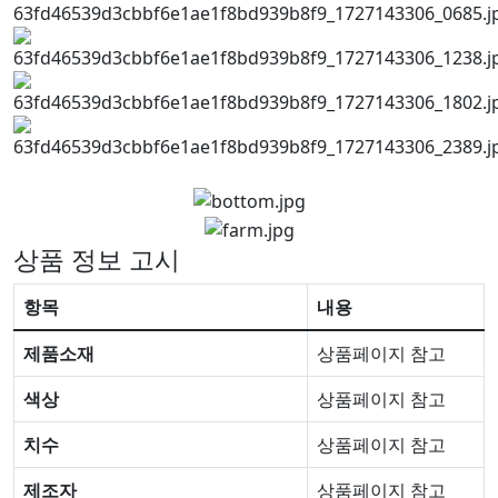
상품 정보 고시
항목
내용
제품소재
상품페이지 참고
색상
상품페이지 참고
치수
상품페이지 참고
제조자
상품페이지 참고