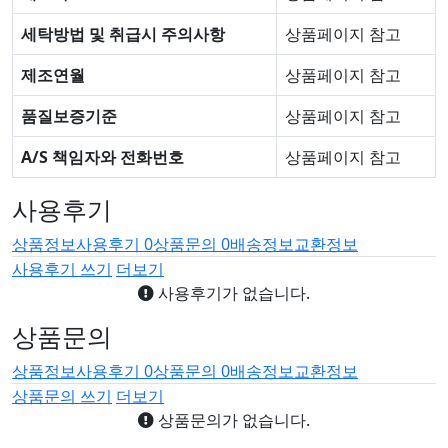
세탁방법 및 취급시 주의사항
상품페이지 참고
제조연월
상품페이지 참고
품질보증기준
상품페이지 참고
A/S 책임자와 전화번호
상품페이지 참고
사용후기
상품정보
사용후기
0
상품문의
0
배송정보
교환정보
사용후기 쓰기
더보기
사용후기가 없습니다.
상품문의
상품정보
사용후기
0
상품문의
0
배송정보
교환정보
상품문의 쓰기
더보기
상품문의가 없습니다.