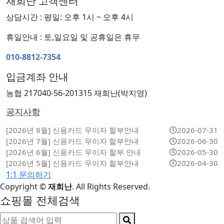
재희난 고객센터
상담시간 : 평일: 오후 1시 ~ 오후 4시
휴일안내 : 토,일요일 및 공휴일은 휴무
010-8812-7354
입금계좌 안내
농협 217040-56-201315 재희난(박지영)
공지사항
[2026년 8월] 신용카드 무이자 할부안내
2026-07-31
[2026년 7월] 신용카드 무이자 할부안내
2026-06-30
[2026년 6월] 신용카드 무이자 할부 안내
2026-05-30
[2026년 5월] 신용카드 무이자 할부안내
2026-04-30
1:1 문의하기
Copyright
©
재희난
. All Rights Reserved.
쇼핑몰 전체검색