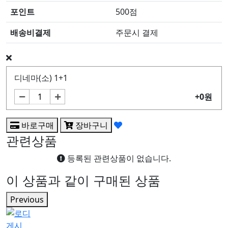
포인트
500점
배송비결제
주문시 결제
디네마(소) 1+1
+0원
바로구매
장바구니
관련상품
등록된 관련상품이 없습니다.
이 상품과 같이 구매된 상품
Previous