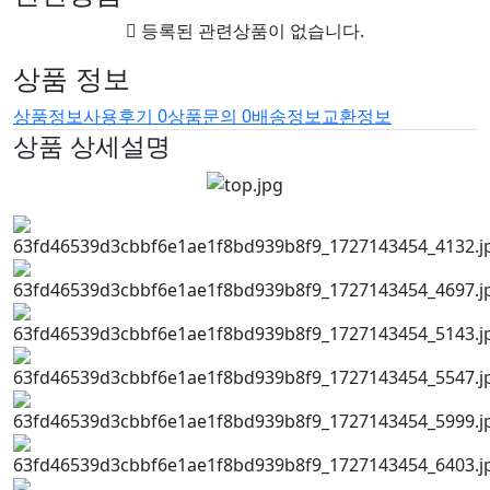
등록된 관련상품이 없습니다.
상품 정보
상품정보
사용후기
0
상품문의
0
배송정보
교환정보
상품 상세설명