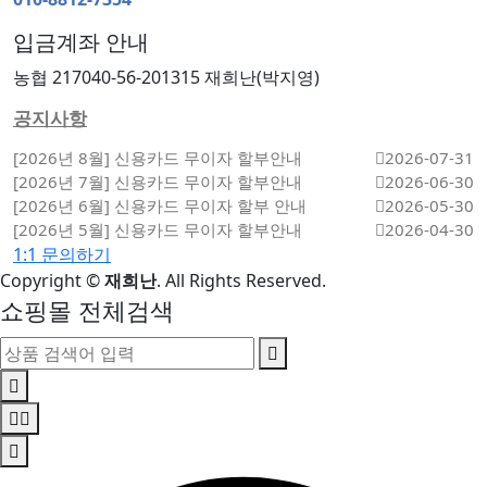
입금계좌 안내
농협 217040-56-201315 재희난(박지영)
공지사항
[2026년 8월] 신용카드 무이자 할부안내
2026-07-31
[2026년 7월] 신용카드 무이자 할부안내
2026-06-30
[2026년 6월] 신용카드 무이자 할부 안내
2026-05-30
[2026년 5월] 신용카드 무이자 할부안내
2026-04-30
1:1 문의하기
Copyright
©
재희난
. All Rights Reserved.
쇼핑몰 전체검색