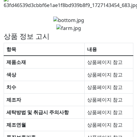
상품 정보 고시
항목
내용
제품소재
상품페이지 참고
색상
상품페이지 참고
치수
상품페이지 참고
제조자
상품페이지 참고
세탁방법 및 취급시 주의사항
상품페이지 참고
제조연월
상품페이지 참고