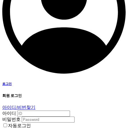
로그인
회원 로그인
아이디/비번찾기
아이디
비밀번호
자동로그인