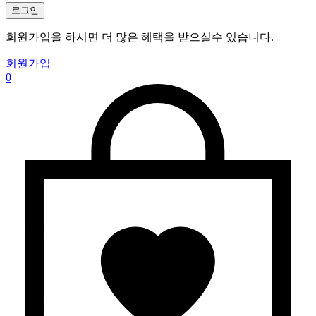
로그인
회원가입을 하시면 더 많은 혜택을 받으실수 있습니다.
회원가입
0