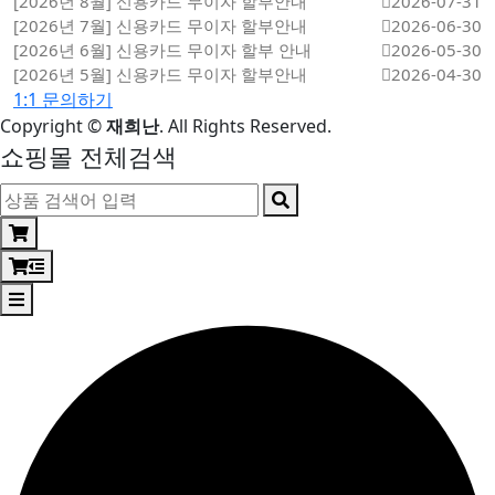
[2026년 8월] 신용카드 무이자 할부안내
2026-07-31
[2026년 7월] 신용카드 무이자 할부안내
2026-06-30
[2026년 6월] 신용카드 무이자 할부 안내
2026-05-30
[2026년 5월] 신용카드 무이자 할부안내
2026-04-30
1:1 문의하기
Copyright
©
재희난
. All Rights Reserved.
쇼핑몰 전체검색