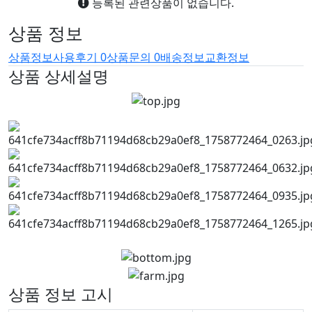
등록된 관련상품이 없습니다.
상품 정보
상품정보
사용후기
0
상품문의
0
배송정보
교환정보
상품 상세설명
상품 정보 고시