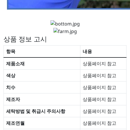
상품 정보 고시
항목
내용
제품소재
상품페이지 참고
색상
상품페이지 참고
치수
상품페이지 참고
제조자
상품페이지 참고
세탁방법 및 취급시 주의사항
상품페이지 참고
제조연월
상품페이지 참고