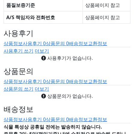
품질보증기준
상품페이지 참고
A/S 책임자와 전화번호
상품페이지 참고
사용후기
상품정보
사용후기
0
상품문의
0
배송정보
교환정보
사용후기 쓰기
더보기
사용후기가 없습니다.
상품문의
상품정보
사용후기
0
상품문의
0
배송정보
교환정보
상품문의 쓰기
더보기
상품문의가 없습니다.
배송정보
상품정보
사용후기
0
상품문의
0
배송정보
교환정보
식물 특성상 공휴일 전에는 발송하지 않습니다.