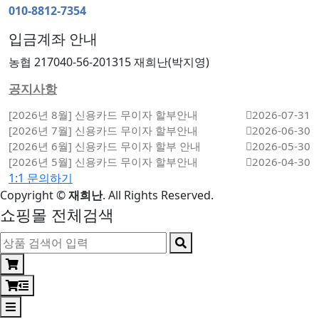
010-8812-7354
입금계좌 안내
농협 217040-56-201315 재희난(박지영)
공지사항
[2026년 8월] 신용카드 무이자 할부안내
2026-07-31
[2026년 7월] 신용카드 무이자 할부안내
2026-06-30
[2026년 6월] 신용카드 무이자 할부 안내
2026-05-30
[2026년 5월] 신용카드 무이자 할부안내
2026-04-30
1:1 문의하기
Copyright
©
재희난
. All Rights Reserved.
쇼핑몰 전체검색