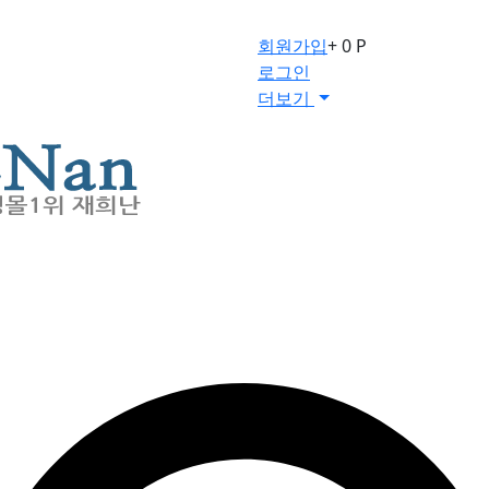
회원가입
+ 0 P
로그인
더보기