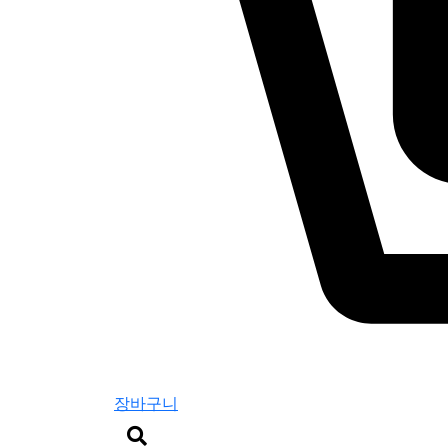
장바구니
검