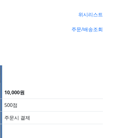
위시리스트
주문/배송조회
10,000원
500점
주문시 결제