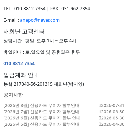
TEL : 010-8812-7354
|
FAX : 031-962-7354
E-mail :
anepo@naver.com
재희난 고객센터
상담시간 : 평일: 오후 1시 ~ 오후 4시
휴일안내 : 토,일요일 및 공휴일은 휴무
010-8812-7354
입금계좌 안내
농협 217040-56-201315 재희난(박지영)
공지사항
[2026년 8월] 신용카드 무이자 할부안내
2026-07-31
[2026년 7월] 신용카드 무이자 할부안내
2026-06-30
[2026년 6월] 신용카드 무이자 할부 안내
2026-05-30
[2026년 5월] 신용카드 무이자 할부안내
2026-04-30