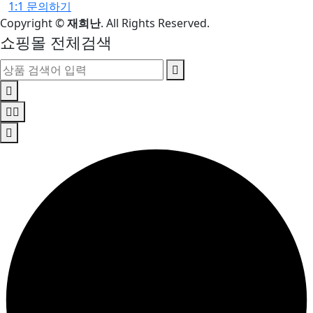
1:1 문의하기
Copyright
©
재희난
. All Rights Reserved.
쇼핑몰 전체검색