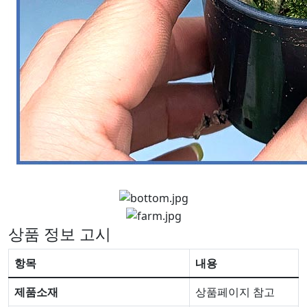
상품 정보 고시
항목
내용
제품소재
상품페이지 참고