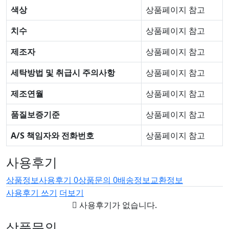
색상
상품페이지 참고
치수
상품페이지 참고
제조자
상품페이지 참고
세탁방법 및 취급시 주의사항
상품페이지 참고
제조연월
상품페이지 참고
품질보증기준
상품페이지 참고
A/S 책임자와 전화번호
상품페이지 참고
사용후기
상품정보
사용후기
0
상품문의
0
배송정보
교환정보
사용후기 쓰기
더보기
사용후기가 없습니다.
상품문의