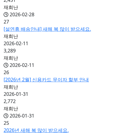
2,451
재희난
2026-02-28
27
[설연휴 배송안내] 새해 복 많이 받으세요.
재희난
2026-02-11
3,289
재희난
2026-02-11
26
[2026년 2월] 신용카드 무이자 할부 안내
재희난
2026-01-31
2,772
재희난
2026-01-31
25
2026년 새해 복 많이 받으세요.