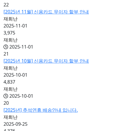
22
[2025년 11월] 신용카드 무이자 할부 안내
재희난
2025-11-01
3,975
재희난
2025-11-01
21
[2025년 10월] 신용카드 무이자 할부 안내
재희난
2025-10-01
4,837
재희난
2025-10-01
20
[2025년] 추석연휴 배송안내 입니다.
재희난
2025-09-25