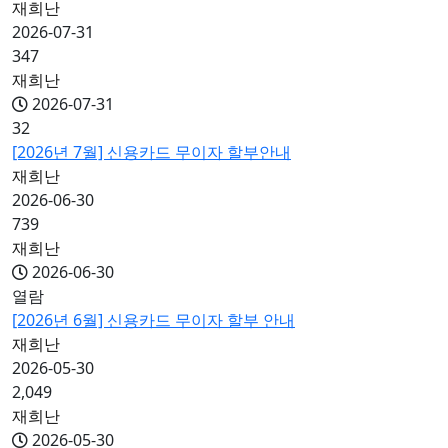
재희난
2026-07-31
347
재희난
2026-07-31
32
[2026년 7월] 신용카드 무이자 할부안내
재희난
2026-06-30
739
재희난
2026-06-30
열람
[2026년 6월] 신용카드 무이자 할부 안내
재희난
2026-05-30
2,049
재희난
2026-05-30