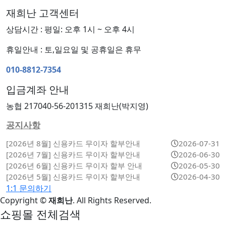
재희난 고객센터
상담시간 : 평일: 오후 1시 ~ 오후 4시
휴일안내 : 토,일요일 및 공휴일은 휴무
010-8812-7354
입금계좌 안내
농협 217040-56-201315 재희난(박지영)
공지사항
[2026년 8월] 신용카드 무이자 할부안내
2026-07-31
[2026년 7월] 신용카드 무이자 할부안내
2026-06-30
[2026년 6월] 신용카드 무이자 할부 안내
2026-05-30
[2026년 5월] 신용카드 무이자 할부안내
2026-04-30
1:1 문의하기
Copyright
©
재희난
. All Rights Reserved.
쇼핑몰 전체검색