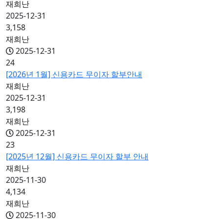
재희난
2025-12-31
3,158
재희난
2025-12-31
24
[2026년 1월] 신용카드 무이자 할부안내
재희난
2025-12-31
3,198
재희난
2025-12-31
23
[2025년 12월] 신용카드 무이자 할부 안내
재희난
2025-11-30
4,134
재희난
2025-11-30