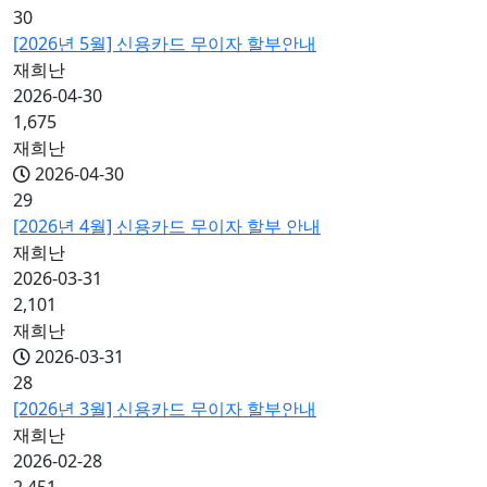
30
[2026년 5월] 신용카드 무이자 할부안내
재희난
2026-04-30
1,675
재희난
2026-04-30
29
[2026년 4월] 신용카드 무이자 할부 안내
재희난
2026-03-31
2,101
재희난
2026-03-31
28
[2026년 3월] 신용카드 무이자 할부안내
재희난
2026-02-28