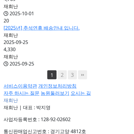
재희난
2025-10-01
20
[2025년] 추석연휴 배송안내 입니다.
재희난
2025-09-25
4,330
재희난
2025-09-25
2
3
1
서비스이용약관
개인정보처리방침
자주 하시는 질문
농원둘러보기
오시는 길
재희난
재희난
|
대표 : 박지영
사업자등록번호 : 128-92-02602
통신판매업신고번호 : 경기고양 4812호