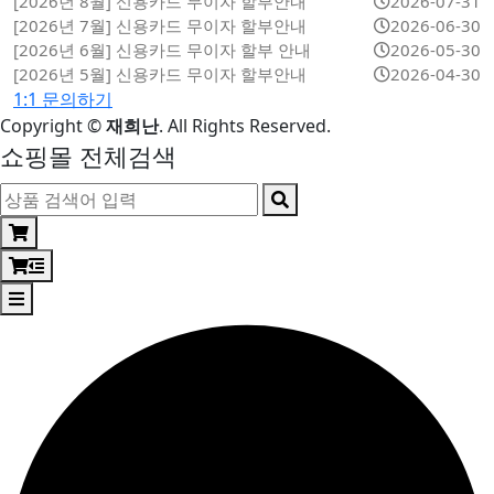
[2026년 8월] 신용카드 무이자 할부안내
2026-07-31
[2026년 7월] 신용카드 무이자 할부안내
2026-06-30
[2026년 6월] 신용카드 무이자 할부 안내
2026-05-30
[2026년 5월] 신용카드 무이자 할부안내
2026-04-30
1:1 문의하기
Copyright
©
재희난
. All Rights Reserved.
쇼핑몰 전체검색