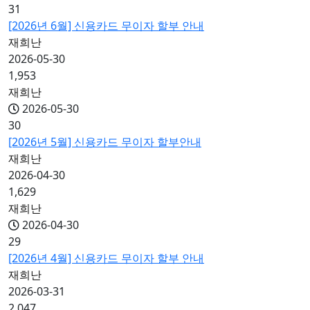
31
[2026년 6월] 신용카드 무이자 할부 안내
재희난
2026-05-30
1,953
재희난
2026-05-30
30
[2026년 5월] 신용카드 무이자 할부안내
재희난
2026-04-30
1,629
재희난
2026-04-30
29
[2026년 4월] 신용카드 무이자 할부 안내
재희난
2026-03-31
2,047