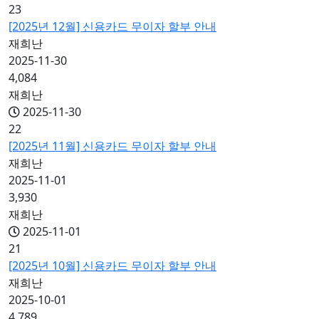
23
[2025년 12월] 신용카드 무이자 할부 안내
재희난
2025-11-30
4,084
재희난
2025-11-30
22
[2025년 11월] 신용카드 무이자 할부 안내
재희난
2025-11-01
3,930
재희난
2025-11-01
21
[2025년 10월] 신용카드 무이자 할부 안내
재희난
2025-10-01
4,789