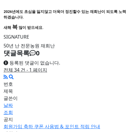
2026년에도 초심을 잃지않고 더욱더 정진할수 있는 재희난이 되도록 노력
하겠습니다.
복
새해
많이 받으세요.
SIGNATURE
50년 난 전문농원 재희난
댓글목록
0
등록된 댓글이 없습니다.
전체 34 건 - 1 페이지
번호
제목
글쓴이
날짜
조회
공지
회원가입 축하 쿠폰 사용법 & 포인트 적립 안내