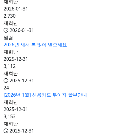
재희난
2026-01-31
2,730
재희난
2026-01-31
열람
2026년 새해 복 많이 받으세요.
재희난
2025-12-31
3,112
재희난
2025-12-31
24
[2026년 1월] 신용카드 무이자 할부안내
재희난
2025-12-31
3,153
재희난
2025-12-31