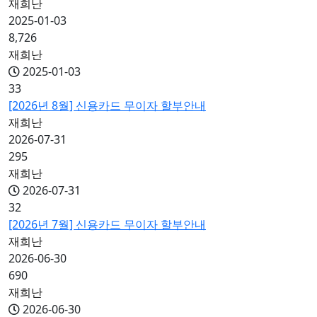
재희난
2025-01-03
8,726
재희난
2025-01-03
33
[2026년 8월] 신용카드 무이자 할부안내
재희난
2026-07-31
295
재희난
2026-07-31
32
[2026년 7월] 신용카드 무이자 할부안내
재희난
2026-06-30
690
재희난
2026-06-30