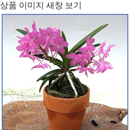
상품 이미지 새창 보기