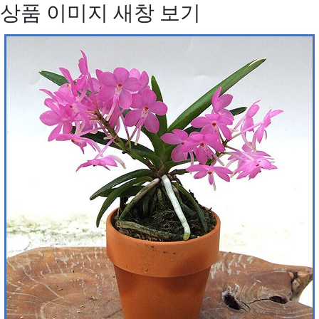
상품 이미지 새창 보기