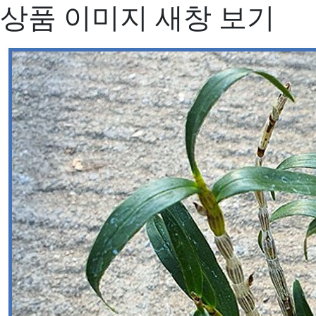
상품 이미지 새창 보기