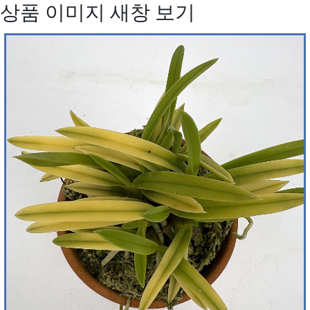
상품 이미지 새창 보기