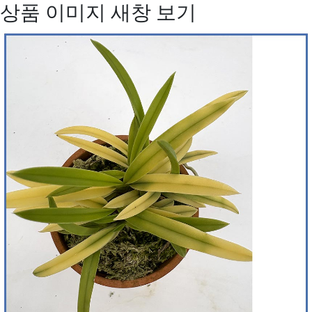
상품 이미지 새창 보기