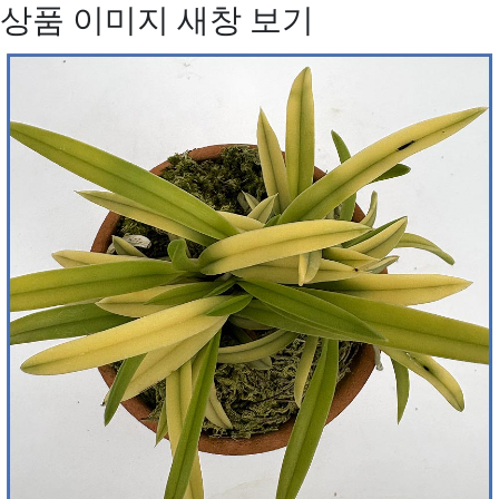
상품 이미지 새창 보기