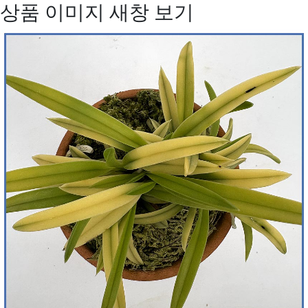
상품 이미지 새창 보기