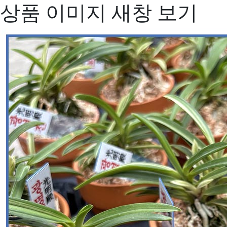
상품 이미지 새창 보기