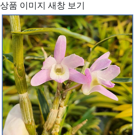
상품 이미지 새창 보기