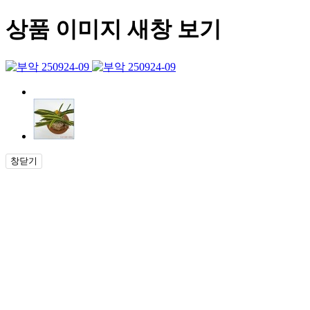
상품 이미지 새창 보기
창닫기