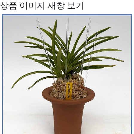
상품 이미지 새창 보기