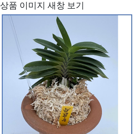
상품 이미지 새창 보기