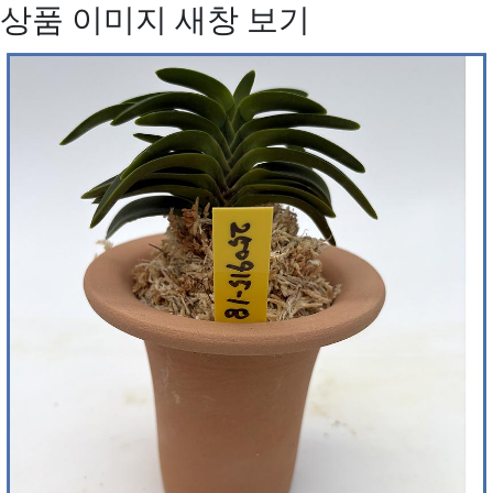
상품 이미지 새창 보기