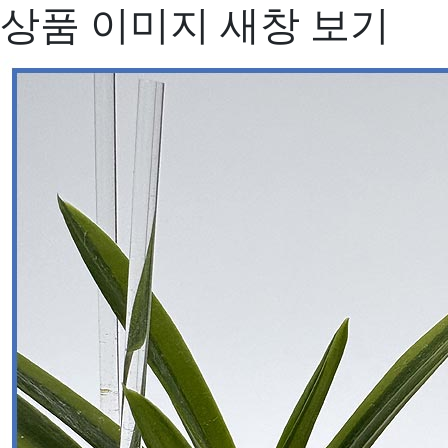
상품 이미지 새창 보기