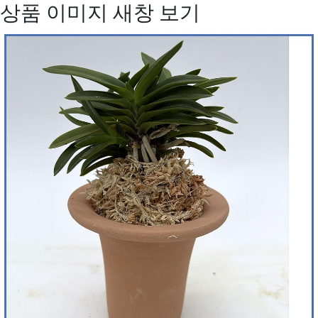
상품 이미지 새창 보기