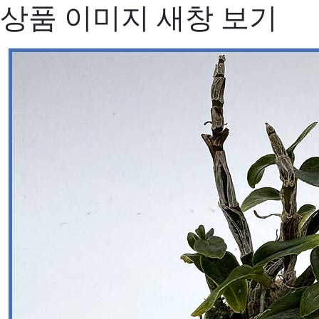
상품 이미지 새창 보기