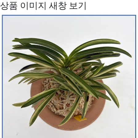
상품 이미지 새창 보기