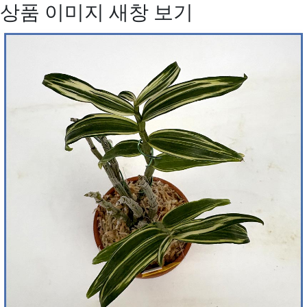
상품 이미지 새창 보기