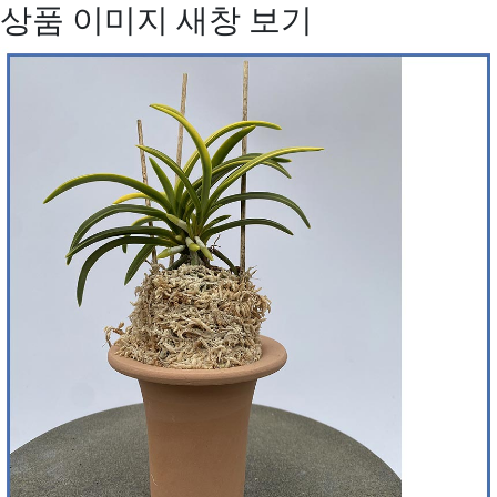
상품 이미지 새창 보기