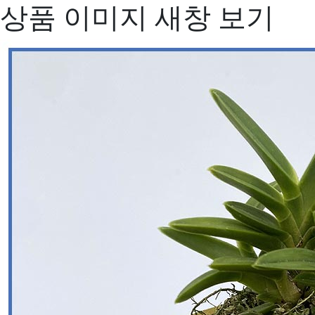
상품 이미지 새창 보기