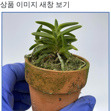
상품 이미지 새창 보기