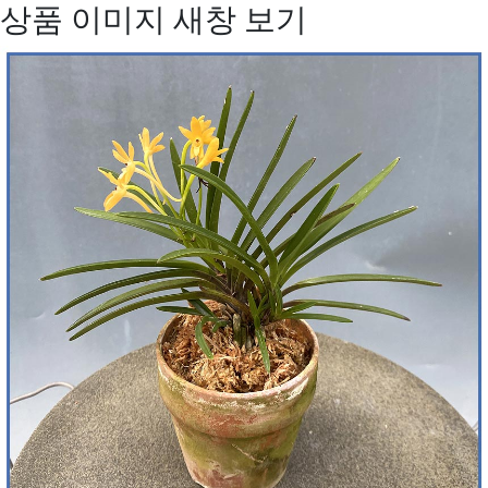
상품 이미지 새창 보기