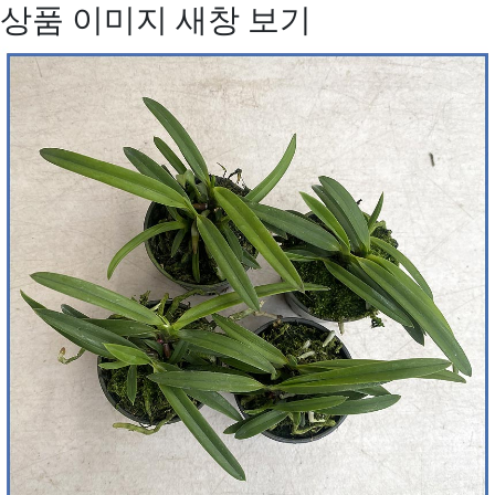
상품 이미지 새창 보기