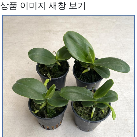
상품 이미지 새창 보기