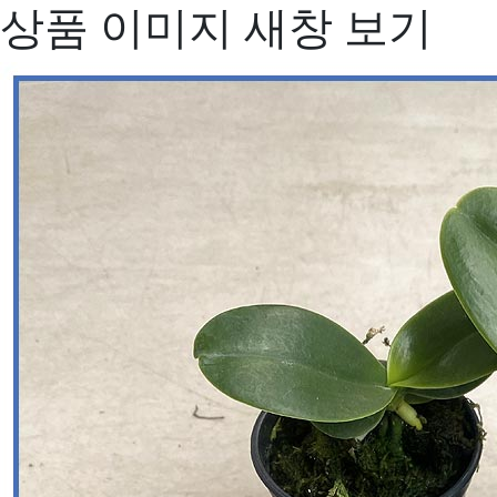
상품 이미지 새창 보기