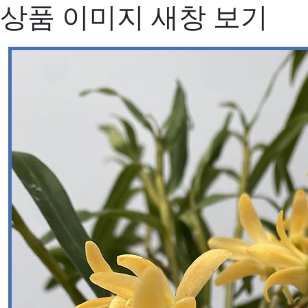
상품 이미지 새창 보기