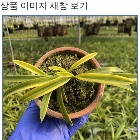
상품 이미지 새창 보기