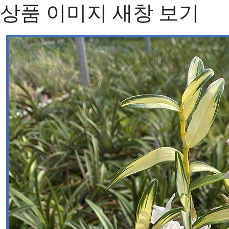
상품 이미지 새창 보기