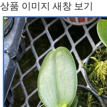
상품 이미지 새창 보기