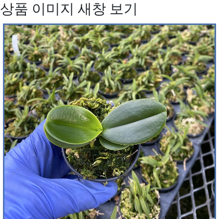
상품 이미지 새창 보기