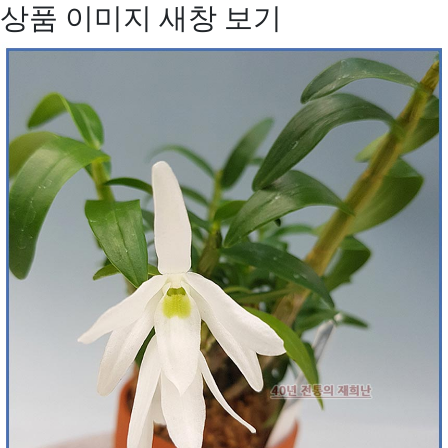
상품 이미지 새창 보기