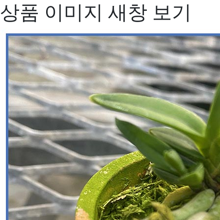
상품 이미지 새창 보기