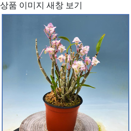
상품 이미지 새창 보기